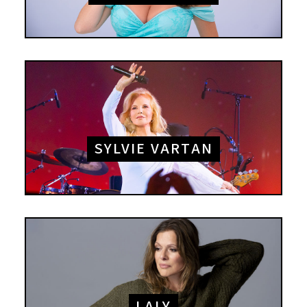
SYLVIE VARTAN
LALY