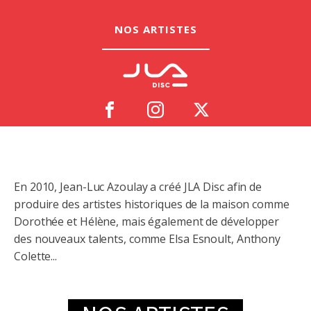
NOS ARTISTES
En 2010, Jean-Luc Azoulay a créé JLA Disc afin de
produire des artistes historiques de la maison comme
Dorothée et Hélène, mais également de développer
des nouveaux talents, comme Elsa Esnoult, Anthony
Colette...