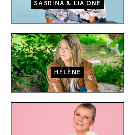
SABRINA & LIA ONE
HÉLÈNE