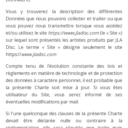
Vous y trouverez la description des différentes
Données que nous pouvons collecter et traiter ou que
vous pouvez nous transmettre lorsque vous accédez
et/ou utilisez le site
https://www.
jladisc
.com
(le « Site »)
sur lequel sont présentés les artistes produits par JLA
Disc. Le terme « Site » désigne seulement le site
https://
www.jladisc.com
Compte tenu de l’évolution constante des lois et
règlements en matière de technologie et de protection
des données à caractère personnel, il est probable que
la présente Charte soit mise à jour. Si vous êtes
utilisateur du Site, vous serez informé de ses
éventuelles modifications par mail.
Si l'une quelconque des clauses de la présente Charte
devait être déclarée nulle ou contraire à la
réglementation, elle sera réputée non écrite mais