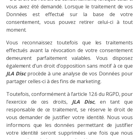
vous avez été demandé. Lorsque le traitement de vos
Données est effectué sur la base de votre
consentement, vous pouvez retirer celui-ci à tout
moment.
Vous reconnaissez toutefois que les traitements
effectués avant la révocation de votre consentement
demeurent parfaitement valables. Vous disposez
également d’un droit d’opposition sans motif à ce que
JLA
Disc
procède à une analyse de vos Données pour
partager celles-ci à des fins de marketing.
Toutefois, conformément à l’article 12.6 du RGPD, pour
l’exercice de ces droits,
JLA
Disc
, en tant que
responsable de ce traitement, se réserve le droit de
vous demander de justifier votre identité. Nous vous
informons que les données permettant de justifier
votre identité seront supprimées une fois que nous