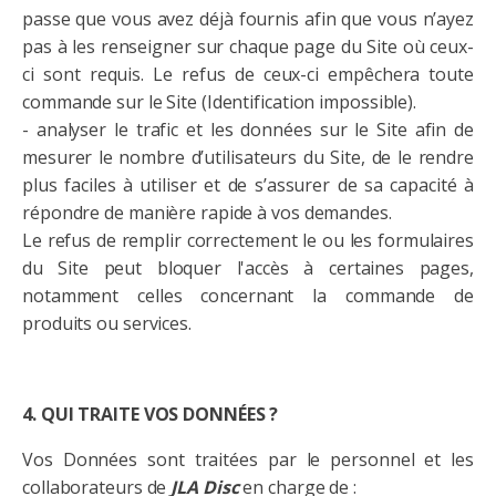
passe que vous avez déjà fournis afin que vous n’ayez
pas à les renseigner sur chaque page du Site où ceux-
ci sont requis. Le refus de ceux-ci empêchera toute
commande sur le Site (Identification impossible).
- analyser le trafic et les données sur le Site afin de
mesurer le nombre d’utilisateurs du Site, de le rendre
plus faciles à utiliser et de s’assurer de sa capacité à
répondre de manière rapide à vos demandes.
Le refus de remplir correctement le ou les formulaires
du Site peut bloquer l'accès à certaines pages,
notamment celles concernant la commande de
produits ou services.
4. QUI TRAITE VOS DONNÉES ?
Vos Données sont traitées par le personnel et les
collaborateurs de
JLA
Disc
en charge de :