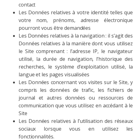
contact
Les Données relatives à votre identité telles que
votre nom, prénoms, adresse électronique
pourront vous être demandées
Les Données relatives à la navigation : il s’agit des
Données relatives à la manière dont vous utilisez
le Site comprenant : l’adresse IP, le navigateur
utilisé, la durée de navigation, l’historique des
recherches, le système d’exploitation utilisé, la
langue et les pages visualisées
Les Données concernant vos visites sur le Site, y
compris les données de trafic, les fichiers de
journal et autres données ou ressources de
communication que vous utilisez en accédant à le
Site
Les Données relatives à l’utilisation des réseaux
sociaux lorsque vous en utilisez les
fonctionnalités.