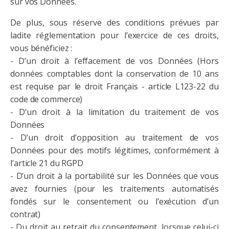
sur vos Données.
De plus, sous réserve des conditions prévues par
ladite réglementation pour l’exercice de ces droits,
vous bénéficiez :
- D’un droit à l’effacement de vos Données (Hors
données comptables dont la conservation de 10 ans
est requise par le droit Français - article L123-22 du
code de commerce)
- D’un droit à la limitation du traitement de vos
Données
- D’un droit d’opposition au traitement de vos
Données pour des motifs légitimes, conformément à
l’article 21 du RGPD
- D’un droit à la portabilité sur les Données que vous
avez fournies (pour les traitements automatisés
fondés sur le consentement ou l’exécution d’un
contrat)
- Du droit au retrait du consentement, lorsque celui-ci