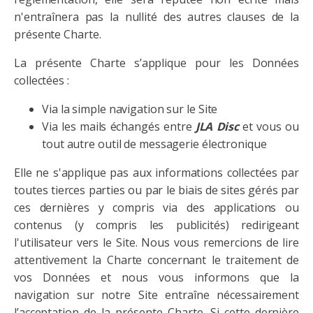
n'entraînera pas la nullité des autres clauses de la
présente Charte.
La présente Charte s’applique pour les Données
collectées :
Via la simple navigation sur le Site
Via les mails échangés entre
JLA Disc
et vous ou
tout autre outil de messagerie électronique
Elle ne s'applique pas aux informations collectées par
toutes tierces parties ou par le biais de sites gérés par
ces dernières y compris via des applications ou
contenus (y compris les publicités) redirigeant
l'utilisateur vers le Site. Nous vous remercions de lire
attentivement la Charte concernant le traitement de
vos Données et nous vous informons que la
navigation sur notre Site entraîne nécessairement
l’acceptation de la présente Charte. Si cette dernière