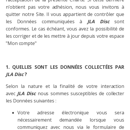
n’obtient pas votre adhésion, nous vous invitons à
quitter notre Site. Il vous appartient de contrôler que
les Données communiquées à
JLA Disc
sont
conformes. Le cas échéant, vous avez la possibilité de
les corriger et de les mettre à jour depuis votre espace
"Mon compte"
1. QUELLES SONT LES DONNÉES COLLECTÉES PAR
JLA
Disc
?
Selon la nature et la finalité de votre interaction
avec
JLA
Disc
nous sommes susceptibles de collecter
les Données suivantes :
Votre adresse électronique vous sera
nécessairement demandée lorsque vous
communiquez avec nous via le formulaire de