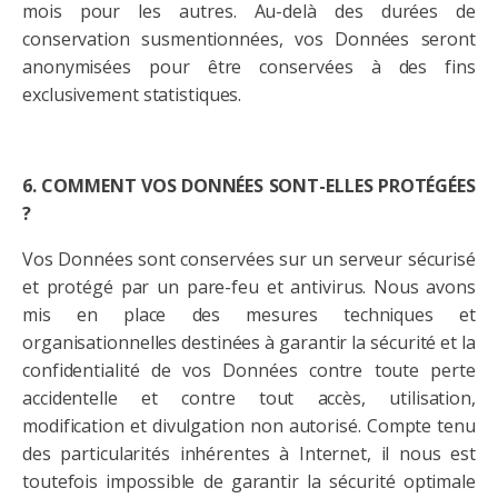
mois pour les autres. Au-delà des durées de
conservation susmentionnées, vos Données seront
anonymisées pour être conservées à des fins
exclusivement statistiques.
6. COMMENT VOS DONNÉES SONT-ELLES PROTÉGÉES
?
Vos Données sont conservées sur un serveur sécurisé
et protégé par un pare-feu et antivirus. Nous avons
mis en place des mesures techniques et
organisationnelles destinées à garantir la sécurité et la
confidentialité de vos Données contre toute perte
accidentelle et contre tout accès, utilisation,
modification et divulgation non autorisé. Compte tenu
des particularités inhérentes à Internet, il nous est
toutefois impossible de garantir la sécurité optimale