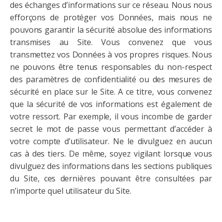
des échanges d’informations sur ce réseau. Nous nous
efforçons de protéger vos Données, mais nous ne
pouvons garantir la sécurité absolue des informations
transmises au Site. Vous convenez que vous
transmettez vos Données à vos propres risques. Nous
ne pouvons être tenus responsables du non-respect
des paramètres de confidentialité ou des mesures de
sécurité en place sur le Site. A ce titre, vous convenez
que la sécurité de vos informations est également de
votre ressort. Par exemple, il vous incombe de garder
secret le mot de passe vous permettant d’accéder à
votre compte d’utilisateur. Ne le divulguez en aucun
cas à des tiers. De même, soyez vigilant lorsque vous
divulguez des informations dans les sections publiques
du Site, ces dernières pouvant être consultées par
n’importe quel utilisateur du Site.