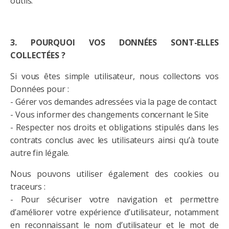
outils.
3. POURQUOI VOS DONNÉES SONT-ELLES
COLLECTÉES ?
Si vous êtes simple utilisateur, nous collectons vos
Données pour :
- Gérer vos demandes adressées via la page de contact
- Vous informer des changements concernant le Site
- Respecter nos droits et obligations stipulés dans les
contrats conclus avec les utilisateurs ainsi qu’à toute
autre fin légale.
Nous pouvons utiliser également des cookies ou
traceurs :
- Pour sécuriser votre navigation et permettre
d’améliorer votre expérience d’utilisateur, notamment
en reconnaissant le nom d’utilisateur et le mot de