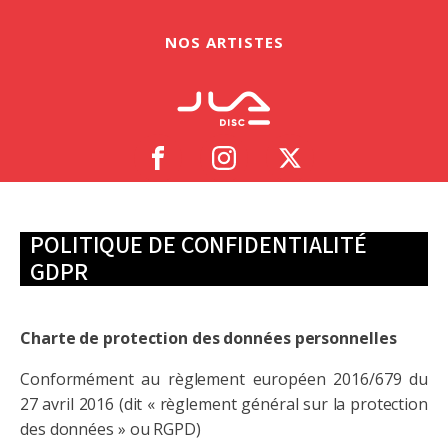
NOS ARTISTES
POLITIQUE DE CONFIDENTIALITÉ
GDPR
Charte de protection des données personnelles
Conformément au règlement européen 2016/679 du
27 avril 2016 (dit « règlement général sur la protection
des données » ou RGPD)