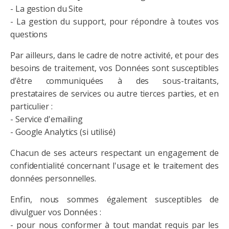
- La gestion du Site
- La gestion du support, pour répondre à toutes vos
questions
Par ailleurs, dans le cadre de notre activité, et pour des
besoins de traitement, vos Données sont susceptibles
d’être communiquées à des sous-traitants,
prestataires de services ou autre tierces parties, et en
particulier :
- Service d'emailing
- Google Analytics (si utilisé)
Chacun de ses acteurs respectant un engagement de
confidentialité concernant l'usage et le traitement des
données personnelles.
Enfin, nous sommes également susceptibles de
divulguer vos Données :
- pour nous conformer à tout mandat requis par les