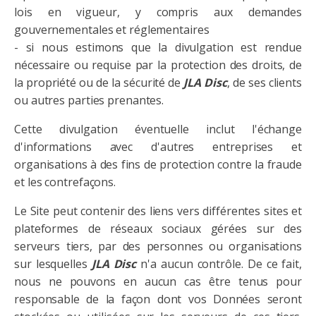
lois en vigueur, y compris aux demandes
gouvernementales et réglementaires
- si nous estimons que la divulgation est rendue
nécessaire ou requise par la protection des droits, de
la propriété ou de la sécurité de
JLA
Disc
, de ses clients
ou autres parties prenantes.
Cette divulgation éventuelle inclut l'échange
d'informations avec d'autres entreprises et
organisations à des fins de protection contre la fraude
et les contrefaçons.
Le Site peut contenir des liens vers différentes sites et
plateformes de réseaux sociaux gérées sur des
serveurs tiers, par des personnes ou organisations
sur lesquelles
JLA
Disc
n'a aucun contrôle. De ce fait,
nous ne pouvons en aucun cas être tenus pour
responsable de la façon dont vos Données seront