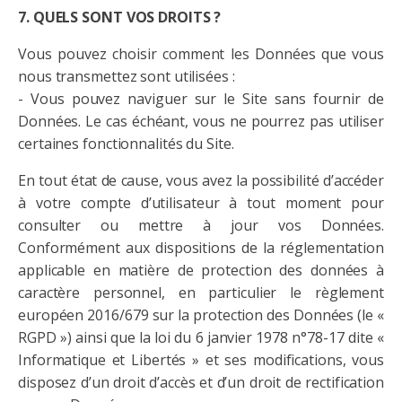
7. QUELS SONT VOS DROITS ?
Vous pouvez choisir comment les Données que vous
nous transmettez sont utilisées :
- Vous pouvez naviguer sur le Site sans fournir de
Données. Le cas échéant, vous ne pourrez pas utiliser
certaines fonctionnalités du Site.
En tout état de cause, vous avez la possibilité d’accéder
à votre compte d’utilisateur à tout moment pour
consulter ou mettre à jour vos Données.
Conformément aux dispositions de la réglementation
applicable en matière de protection des données à
caractère personnel, en particulier le règlement
européen 2016/679 sur la protection des Données (le «
RGPD ») ainsi que la loi du 6 janvier 1978 n°78-17 dite «
Informatique et Libertés » et ses modifications, vous
disposez d’un droit d’accès et d’un droit de rectification