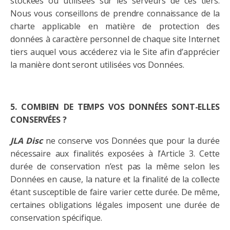
stockées ou utilisées sur les serveurs de ces tiers.
Nous vous conseillons de prendre connaissance de la
charte applicable en matière de protection des
données à caractère personnel de chaque site Internet
tiers auquel vous accéderez via le Site afin d’apprécier
la manière dont seront utilisées vos Données.
5. COMBIEN DE TEMPS VOS DONNÉES SONT-ELLES
CONSERVÉES ?
JLA
Disc
ne conserve vos Données que pour la durée
nécessaire aux finalités exposées à l’Article 3. Cette
durée de conservation n’est pas la même selon les
Données en cause, la nature et la finalité de la collecte
étant susceptible de faire varier cette durée. De même,
certaines obligations légales imposent une durée de
conservation spécifique.