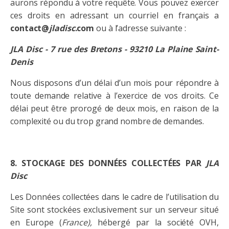
aurons répondu à votre requête. Vous pouvez exercer
ces droits en adressant un courriel en français a
contact@
jladisc
.com
ou à l’adresse suivante :
JLA
Disc - 7 rue des Bretons - 93210 La Plaine Saint-
Denis
Nous disposons d’un délai d’un mois pour répondre à
toute demande relative à l’exercice de vos droits. Ce
délai peut être prorogé de deux mois, en raison de la
complexité ou du trop grand nombre de demandes.
8. STOCKAGE DES DONNÉES COLLECTÉES PAR
JLA
Disc
Les Données collectées dans le cadre de l’utilisation du
Site sont stockées exclusivement sur un serveur situé
en Europe (
France),
hébergé par la société OVH,