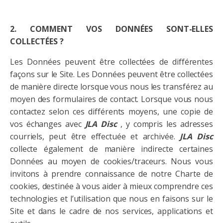
2. COMMENT VOS DONNÉES SONT-ELLES
COLLECTÉES ?
Les Données peuvent être collectées de différentes
façons sur le Site. Les Données peuvent être collectées
de manière directe lorsque vous nous les transférez au
moyen des formulaires de contact. Lorsque vous nous
contactez selon ces différents moyens, une copie de
vos échanges avec
JLA
Disc
, y compris les adresses
courriels, peut être effectuée et archivée.
JLA
Disc
collecte également de manière indirecte certaines
Données au moyen de cookies/traceurs. Nous vous
invitons à prendre connaissance de notre Charte de
cookies, destinée à vous aider à mieux comprendre ces
technologies et l’utilisation que nous en faisons sur le
Site et dans le cadre de nos services, applications et