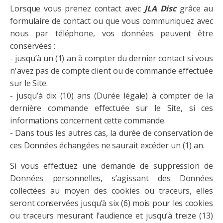
Lorsque vous prenez contact avec
JLA
Disc
grâce au
formulaire de contact ou que vous communiquez avec
nous par téléphone, vos données peuvent être
conservées :
- jusqu’à un (1) an à compter du dernier contact si vous
n'avez pas de compte client ou de commande effectuée
sur le Site.
- jusqu’à dix (10) ans (Durée légale) à compter de la
dernière commande effectuée sur le Site, si ces
informations concernent cette commande.
- Dans tous les autres cas, la durée de conservation de
ces Données échangées ne saurait excéder un (1) an.
Si vous effectuez une demande de suppression de
Données personnelles, s’agissant des Données
collectées au moyen des cookies ou traceurs, elles
seront conservées jusqu’à six (6) mois pour les cookies
ou traceurs mesurant l’audience et jusqu’à treize (13)